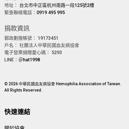
地址：
台北市中正區杭州南路一段125號2樓
緊急聯絡電話：
0919 495 995
捐款資訊
郵政劃撥帳號： 19173451
戶名： 社團法人中華民國血友病協會
電子發票捐贈愛心碼： 5293
LINE：
＠hat1998
© 2026 中華民國血友病協會 Hemophilia Association of Taiwan.
All Rights Reserved.
快速連結
關於協會