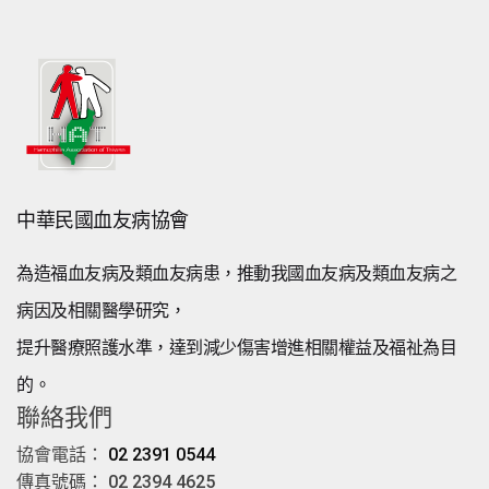
中華民國血友病協會
為造福血友病及類血友病患，推動我國血友病及類血友病之
病因及相關醫學研究，
提升醫療照護水準，達到減少傷害增進相關權益及福祉為目
的。
聯絡我們
協會電話：
02 2391 0544
傳真號碼： 02 2394 4625