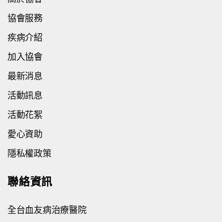
協會服務
疾病介紹
加入協會
最新消息
活動訊息
活動花絮
愛心資助
隱私權政策
聯絡資訊
全台血友病治療醫院