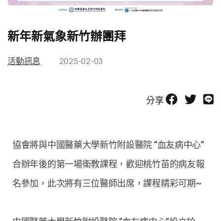
新年新氣象新竹辦團拜
活動訊息
2025-02-03
分享
協會將與中國醫藥大學新竹附設醫院 “血友病中心”
合辦年後的第一場衛教課程，歡迎桃竹苗的病友報
名參加，此次將有三位醫師出席，課程精彩可期~