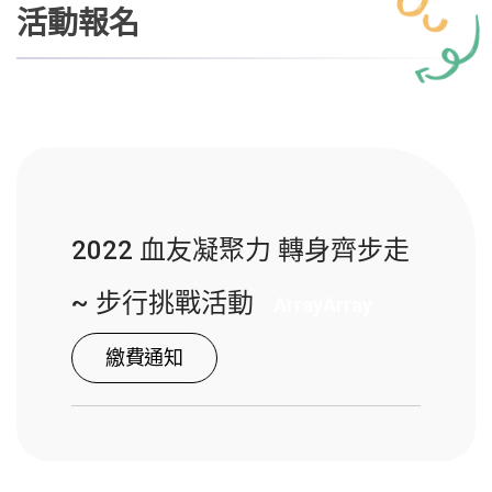
活動報名
2022 血友凝聚力 轉身齊步走
~ 步行挑戰活動
Array
Array
繳費通知