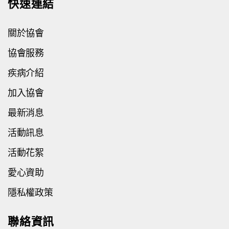
快速連結
關於協會
協會服務
疾病介紹
加入協會
最新消息
活動訊息
活動花絮
愛心資助
隱私權政策
聯絡資訊