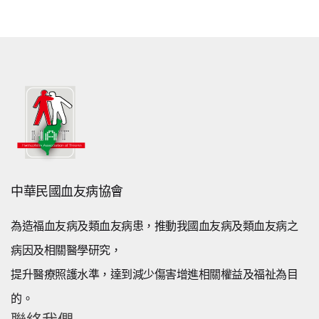
中華民國血友病協會
為造福血友病及類血友病患，推動我國血友病及類血友病之
病因及相關醫學研究，
提升醫療照護水準，達到減少傷害增進相關權益及福祉為目
的。