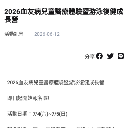
2026血友病兒童醫療體驗暨游泳復健成
長營
活動訊息
2026-06-12
分享
2026血友病兒童醫療體驗暨游泳復健成長營
即日起開始報名囉!
活動日期：7/4(六)~7/5(日)