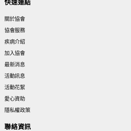
快速連結
關於協會
協會服務
疾病介紹
加入協會
最新消息
活動訊息
活動花絮
愛心資助
隱私權政策
聯絡資訊