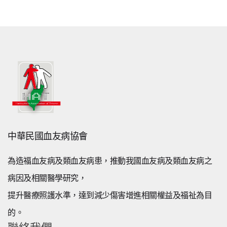
中華民國血友病協會
為造福血友病及類血友病患，推動我國血友病及類血友病之
病因及相關醫學研究，
提升醫療照護水準，達到減少傷害增進相關權益及福祉為目
的。