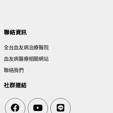
聯絡資訊
全台血友病治療醫院
血友病醫療相關網站
聯絡我們
社群連結