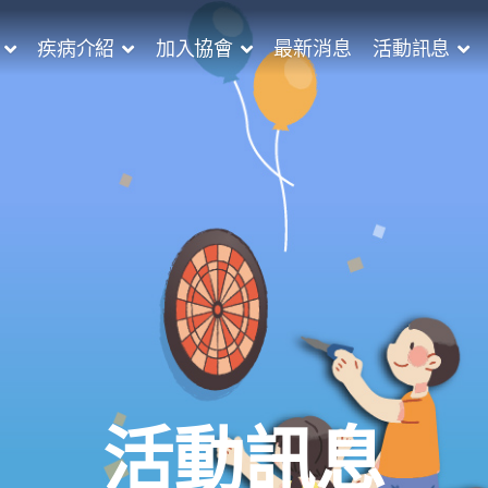
疾病介紹
加入協會
最新消息
活動訊息
活動訊息