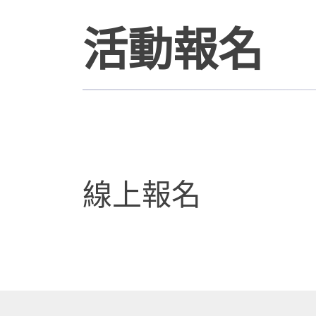
活動報名
線上報名