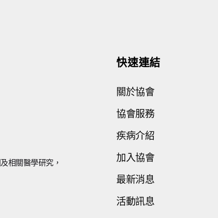
快速連結
關於協會
協會服務
疾病介紹
加入協會
因及相關醫學研究，
最新消息
。
活動訊息