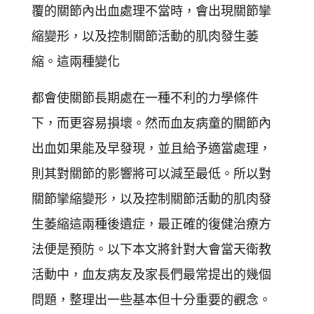
覆的關節內出血處理不當時，會出現關節攣
縮變形，以及控制關節活動的肌肉發生萎
縮。這兩種變化
都會使關節長期處在一種不利的力學條件
下，而更容易損壞。然而血友病童的關節內
出血如果能及早發現，並且給予適當處理，
則其對關節的影響將可以減至最低。所以對
關節攣縮變形，以及控制關節活動的肌肉發
生萎縮這兩種後遺症，最正確的復健治療方
法便是預防。以下本文將針對大會當天衛教
活動中，血友病友及家長們最常提出的幾個
問題，整理出一些基本但十分重要的觀念。