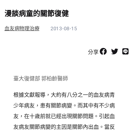
漫談病童的關節復健
血友病物理治療
2013-08-15
分享
臺大復健部 郭柏齡醫師
根據文獻報導，大約有八分之一的血友病青
少年病友，患有關節病變。而其中有不少病
友，在十歲前就已經出現關節問題。引起血
友病友關節病變的主因是關節內出血。當反