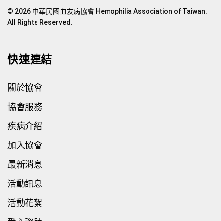
© 2026 中華民國血友病協會 Hemophilia Association of Taiwan.
All Rights Reserved.
快速連結
關於協會
協會服務
疾病介紹
加入協會
最新消息
活動訊息
活動花絮