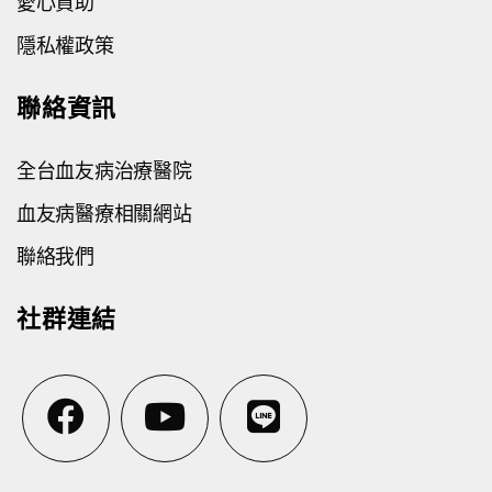
愛心資助
隱私權政策
聯絡資訊
全台血友病治療醫院
血友病醫療相關網站
聯絡我們
社群連結