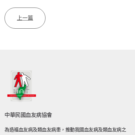
上一篇
中華民國血友病協會
為造福血友病及類血友病患，推動我國血友病及類血友病之