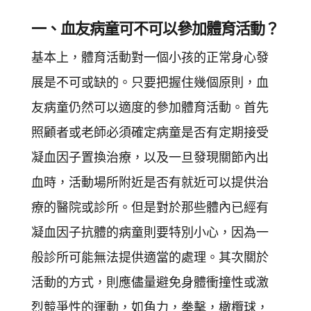
一、血友病童可不可以參加體育活動？
基本上，體育活動對一個小孩的正常身心發
展是不可或缺的。只要把握住幾個原則，血
友病童仍然可以適度的參加體育活動。首先
照顧者或老師必須確定病童是否有定期接受
凝血因子置換治療，以及一旦發現關節內出
血時，活動場所附近是否有就近可以提供治
療的醫院或診所。但是對於那些體內已經有
凝血因子抗體的病童則要特別小心，因為一
般診所可能無法提供適當的處理。其次關於
活動的方式，則應儘量避免身體衝撞性或激
烈競爭性的運動，如角力，拳擊，橄欖球，