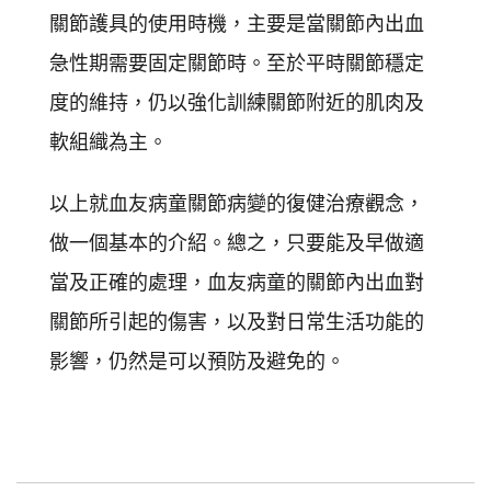
關節護具的使用時機，主要是當關節內出血
急性期需要固定關節時。至於平時關節穩定
度的維持，仍以強化訓練關節附近的肌肉及
軟組織為主。
以上就血友病童關節病變的復健治療觀念，
做一個基本的介紹。總之，只要能及早做適
當及正確的處理，血友病童的關節內出血對
關節所引起的傷害，以及對日常生活功能的
影響，仍然是可以預防及避免的。