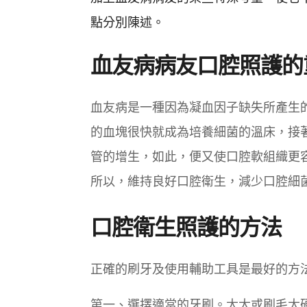
點分別陳述。
血友病病友口腔照護的
血友病是一種因為凝血因子缺失所產生
的血塊很快就成為培養細菌的溫床，接
管的增生，如此，便又使口腔軟組織更
所以，維持良好口腔衛生，減少口腔細
口腔衛生照護的方法
正確的刷牙及使用輔助工具是最好的方
第一、選擇適當的牙刷。太大或刷毛太