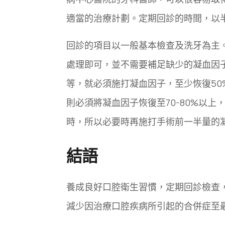
適當的治療計劃。定期回診的時間，以
回診的項目以一般基本檢查及洗牙為主
處理即可，並不需要補足缺少的凝血因
等，就必須施打凝血因子，至少恢復5
則必須將凝血因子恢復至70-80%以
時，所以必要時再施打手術前一半量的
結語
養成良好口腔衛生習慣，定期回診檢查
減少因治療口腔疾病所引起的合併症至