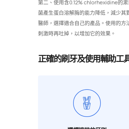
第二、使用含0.12% chlorhex
菌產生蛋白溶解脢的能力降低，減少其
醫師，選擇適合自己的產品。使用的方
刺激時再吐掉，以增加它的效果。
正確的刷牙及使用輔助工