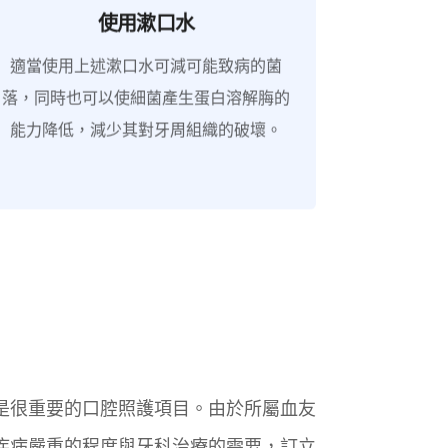
使用漱口水
適當使用上述漱口水可減可能致病的菌
落，同時也可以使細菌產生蛋白溶解脢的
能力降低，減少其對牙周組織的破壞。
是很重要的口腔照護項目。由於所屬血友
疾病嚴重的程度與牙科治療的需要，訂立