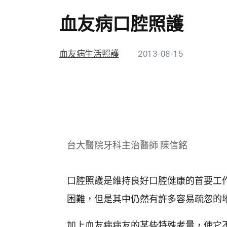
血友病口腔照護
血友病生活照護
2013-08-15
台大醫院牙科主治醫師 陳信銘
口腔照護是維持良好口腔健康的首要工
困難，但是其中仍然有許多容易疏忽的
加上血友病病友的某些特殊考量，使它