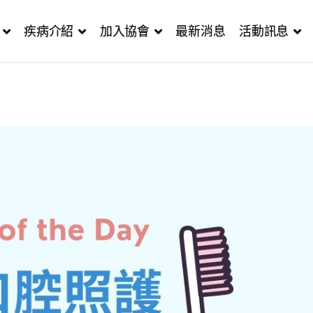
疾病介紹
加入協會
最新消息
活動訊息