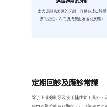
選擇適當的牙刷
太大或刷毛太硬的牙刷，容易造成口腔黏
膜的受傷，次而造成流血及發炎反應。
定期回診及應診常識
除了正確的刷牙及使用輔住助工具外，
病中心醫院的牙科醫師，可以很容易取