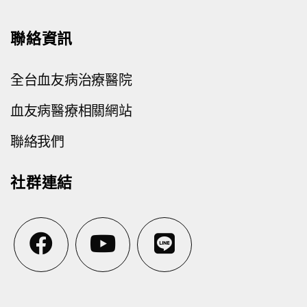
聯絡資訊
全台血友病治療醫院
血友病醫療相關網站
聯絡我們
社群連結