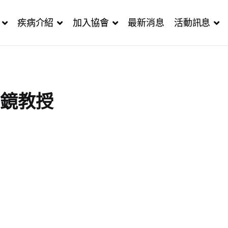
疾病介紹
加入協會
最新消息
活動訊息
銘鏡教授