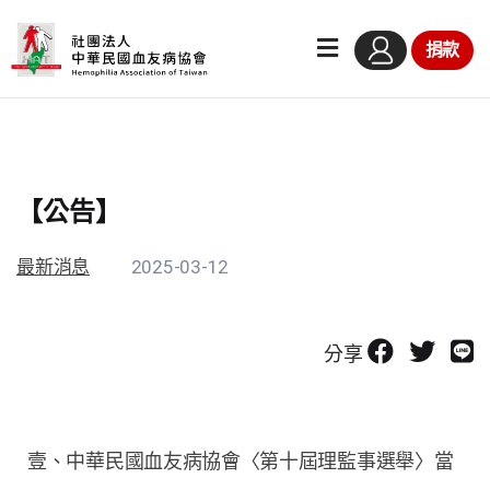
捐款
【公告】
最新消息
2025-03-12
分享
壹、中華民國血友病協會〈第十屆理監事選舉〉當