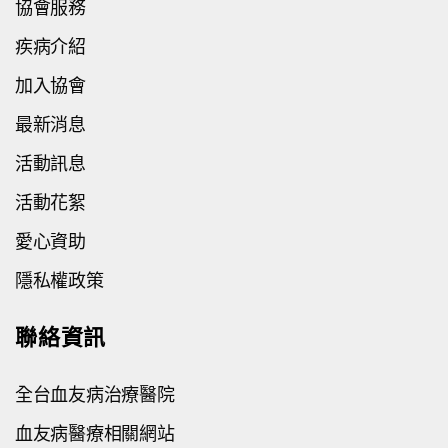
協會服務
疾病介紹
加入協會
最新消息
活動訊息
活動花絮
愛心資助
隱私權政策
聯絡資訊
全台血友病治療醫院
血友病醫療相關網站