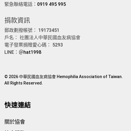
緊急聯絡電話：
0919 495 995
捐款資訊
郵政劃撥帳號： 19173451
戶名： 社團法人中華民國血友病協會
電子發票捐贈愛心碼： 5293
LINE：
＠hat1998
© 2026 中華民國血友病協會 Hemophilia Association of Taiwan.
All Rights Reserved.
快速連結
關於協會