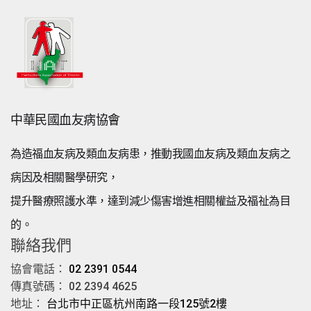
中華民國血友病協會
為造福血友病及類血友病患，推動我國血友病及類血友病之
病因及相關醫學研究，
提升醫療照護水準，達到減少傷害增進相關權益及福祉為目
的。
聯絡我們
協會電話：
02 2391 0544
傳真號碼： 02 2394 4625
地址：
台北市中正區杭州南路一段125號2樓