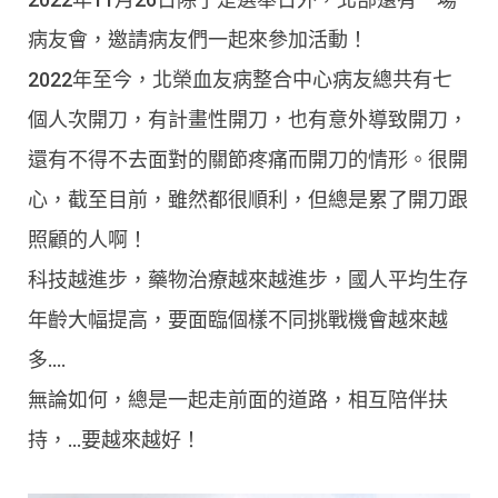
病友會，邀請病友們一起來參加活動！
2022年至今，北榮血友病整合中心病友總共有七
個人次開刀，有計畫性開刀，也有意外導致開刀，
還有不得不去面對的關節疼痛而開刀的情形。很開
心，截至目前，雖然都很順利，但總是累了開刀跟
照顧的人啊！
科技越進步，藥物治療越來越進步，國人平均生存
年齡大幅提高，要面臨個樣不同挑戰機會越來越
多….
無論如何，總是一起走前面的道路，相互陪伴扶
持，…要越來越好！