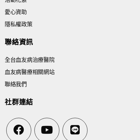
愛心資助
隱私權政策
聯絡資訊
全台血友病治療醫院
血友病醫療相關網站
聯絡我們
社群連結