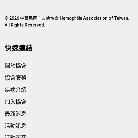
© 2026 中華民國血友病協會 Hemophilia Association of Taiwan.
All Rights Reserved.
快速連結
關於協會
協會服務
疾病介紹
加入協會
最新消息
活動訊息
活動花絮