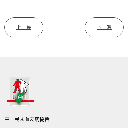
上一篇
下一篇
中華民國血友病協會