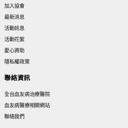
加入協會
最新消息
活動訊息
活動花絮
愛心資助
隱私權政策
聯絡資訊
全台血友病治療醫院
血友病醫療相關網站
聯絡我們