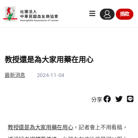
捐款
教授還是為大家用藥在用心
最新消息
2024-11-04
分享
教授還是為大家用藥在用心
，記者會上不用看稿，