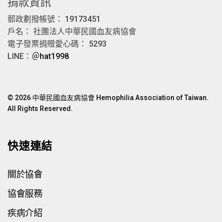
捐款資訊
郵政劃撥帳號： 19173451
戶名： 社團法人中華民國血友病協會
電子發票捐贈愛心碼： 5293
LINE：
＠hat1998
© 2026 中華民國血友病協會 Hemophilia Association of Taiwan.
All Rights Reserved.
快速連結
關於協會
協會服務
疾病介紹