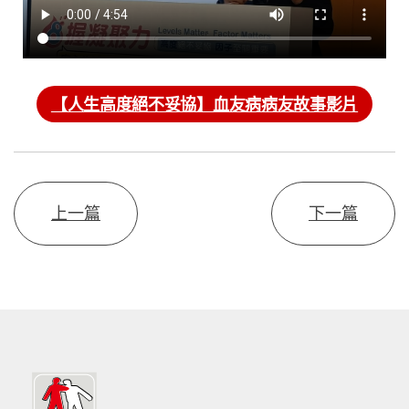
【人生高度絕不妥協】血友病病友故事影片
上一篇
下一篇