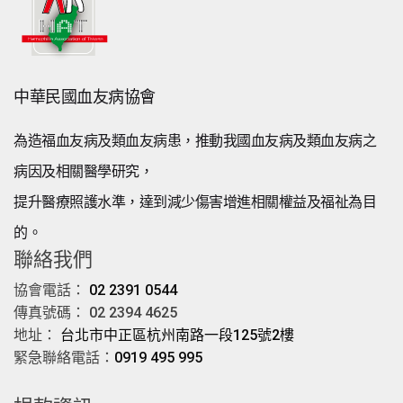
中華民國血友病協會
為造福血友病及類血友病患，推動我國血友病及類血友病之
病因及相關醫學研究，
提升醫療照護水準，達到減少傷害增進相關權益及福祉為目
的。
聯絡我們
協會電話：
02 2391 0544
傳真號碼： 02 2394 4625
地址：
台北市中正區杭州南路一段125號2樓
緊急聯絡電話：
0919 495 995