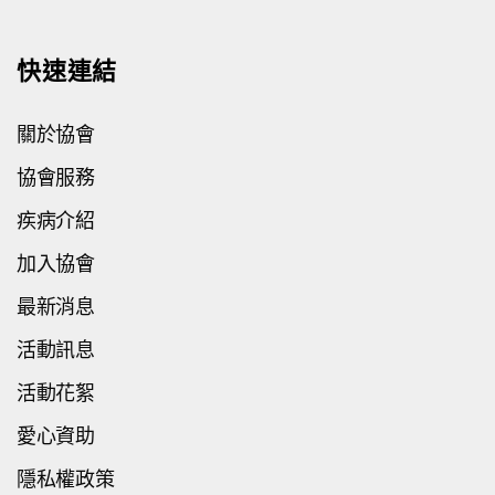
快速連結
關於協會
協會服務
疾病介紹
加入協會
最新消息
活動訊息
活動花絮
愛心資助
隱私權政策