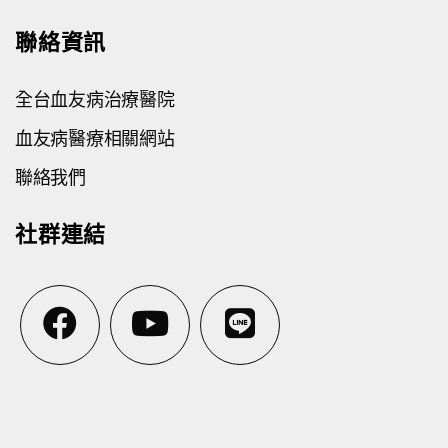
聯絡資訊
全台血友病治療醫院
血友病醫療相關網站
聯絡我們
社群連結