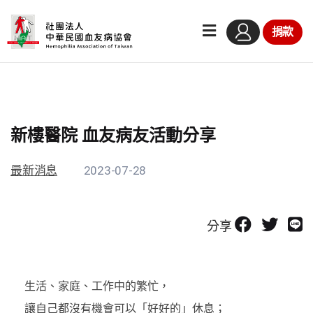
捐款
新樓醫院 血友病友活動分享
最新消息
2023-07-28
分享
生活、家庭、工作中的繁忙，
讓自己都沒有機會可以「好好的」休息；