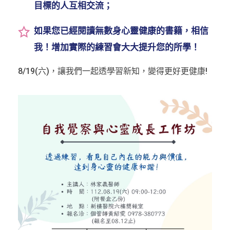
目標的人互相交流；
如果您已經閱讀無數身心靈健康的書籍，相信
我！增加實際的練習會大大提升您的所學！
8/19(六)，讓我們一起透學習新知，變得更好更健康!