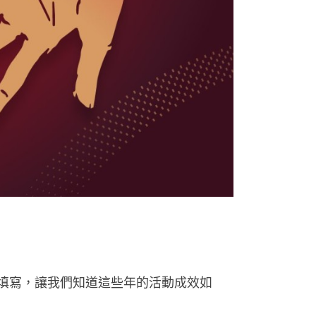
填寫，讓我們知道這些年的活動成效如