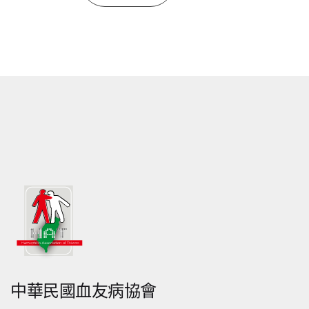
中華民國血友病協會