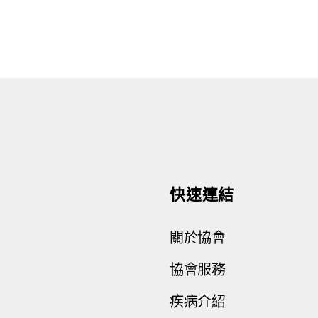
快速連結
關於協會
協會服務
疾病介紹