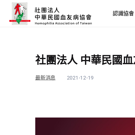
認識協會
社團法人 中華民國血
最新消息
2021-12-19