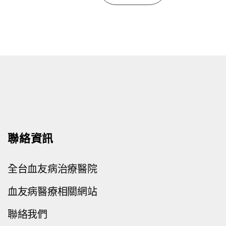
聯絡資訊
全台血友病治療醫院
血友病醫療相關網站
聯絡我們