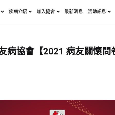
疾病介紹
加入協會
最新消息
活動訊息
友病協會【2021 病友關懷問