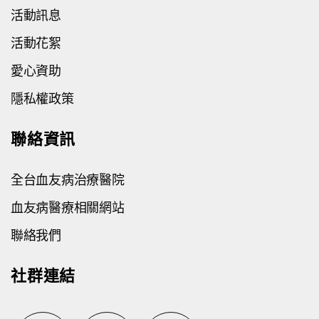
活動訊息
活動花絮
愛心資助
隱私權政策
聯絡資訊
全台血友病治療醫院
血友病醫療相關網站
聯絡我們
社群連結