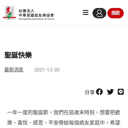
捐款
聖誕快樂
最新消息
2021-12-20
分享
一年一度的聖誕節，我們在這歲末時刻，想要把歡
樂、喜悅、感恩、平安帶給每個病友家庭中，希望