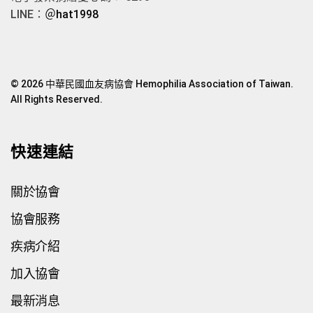
LINE：
＠hat1998
© 2026 中華民國血友病協會 Hemophilia Association of Taiwan.
All Rights Reserved.
快速連結
關於協會
協會服務
疾病介紹
加入協會
最新消息