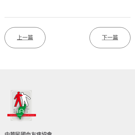
上一篇
下一篇
中華民國血友病協會