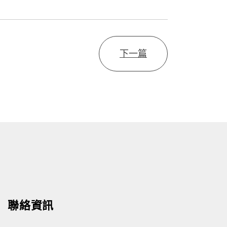
下一篇
聯絡資訊