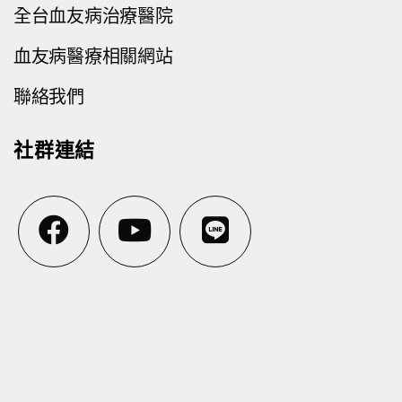
全台血友病治療醫院
血友病醫療相關網站
聯絡我們
社群連結