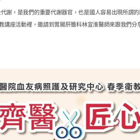
⋯
及代謝，是我們的重要代謝器官，也是國人容易出現所謂的
衛教講座活動裡，邀請到胃腸肝膽科林宣淮醫師來跟我們分