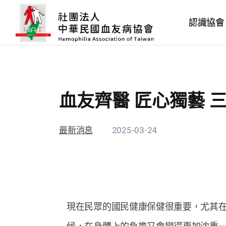
認識協會
血友齊醫 匠心獨藝 
最新消息
2025-03-24
現在民眾的國民健康保健很重要，尤其