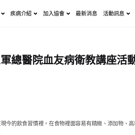
疾病介紹
加入協會
最新消息
活動訊息
三軍總醫院血友病衛教講座活
在現今的飲食習慣裡，在食物裡面容易有精緻、添加物、高