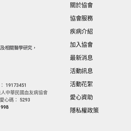
關於協會
協會服務
疾病介紹
加入協會
因及相關醫學研究，
最新消息
。
活動訊息
活動花絮
19173451
法人中華民國血友病協會
愛心資助
心碼： 5293
1998
隱私權政策