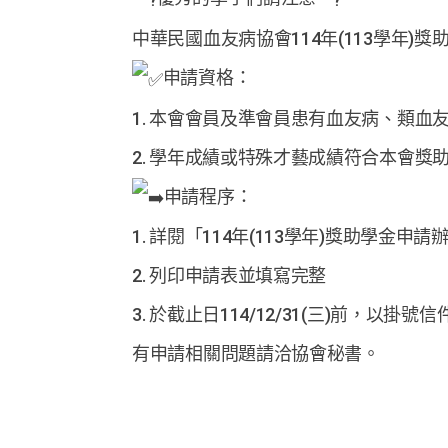
中華民國血友病協會114年(113學年)
申請資格：
1. 本會會員及準會員患有血友病、類血
2. 學年成績或特殊才藝成績符合本會獎
申請程序：
1. 詳閱「114年(113學年)獎助學金申請
2. 列印申請表並填寫完整
3. 於截止日114/12/31(三)前，
有申請相關問題請洽協會秘書。