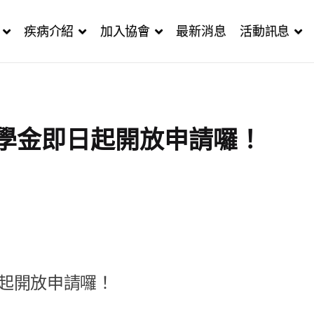
疾病介紹
加入協會
最新消息
活動訊息
獎助學金即日起開放申請囉！
即日起開放申請囉！