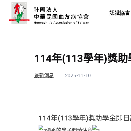
認識協會
114年(113學年)
最新消息
2025-11-10
114年(113學年)獎助學金
優秀的學子們請注意