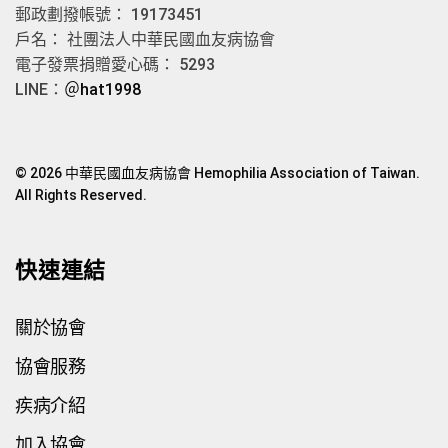
郵政劃撥帳號： 19173451
戶名： 社團法人中華民國血友病協會
電子發票捐贈愛心碼： 5293
LINE：
＠hat1998
© 2026 中華民國血友病協會 Hemophilia Association of Taiwan.
All Rights Reserved.
快速連結
關於協會
協會服務
疾病介紹
加入協會