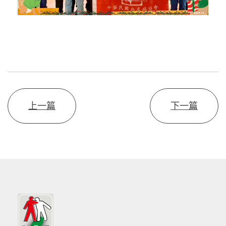
上一篇
下一篇