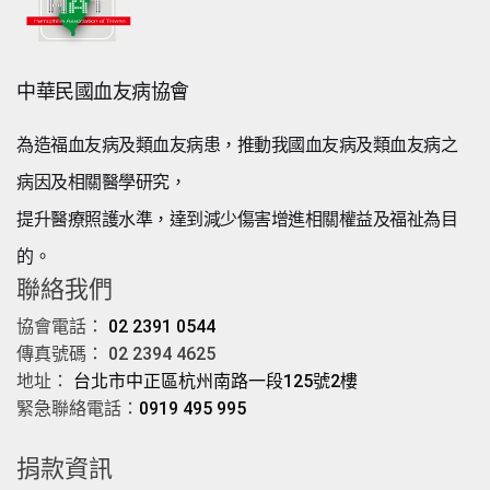
中華民國血友病協會
為造福血友病及類血友病患，推動我國血友病及類血友病之
病因及相關醫學研究，
提升醫療照護水準，達到減少傷害增進相關權益及福祉為目
的。
聯絡我們
協會電話：
02 2391 0544
傳真號碼： 02 2394 4625
地址：
台北市中正區杭州南路一段125號2樓
緊急聯絡電話：
0919 495 995
捐款資訊