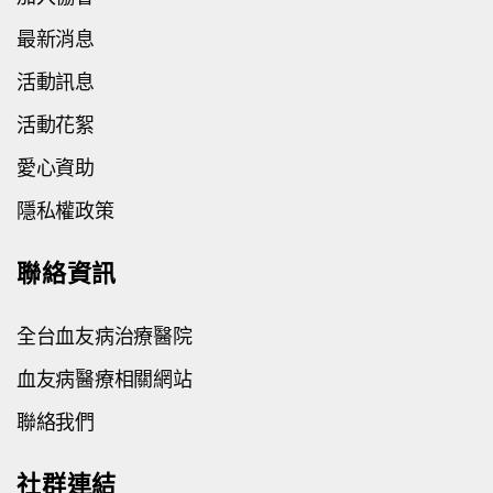
最新消息
活動訊息
活動花絮
愛心資助
隱私權政策
聯絡資訊
全台血友病治療醫院
血友病醫療相關網站
聯絡我們
社群連結