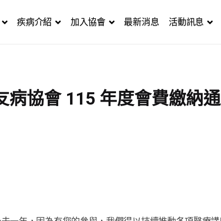
疾病介紹
加入協會
最新消息
活動訊息
病協會 115 年度會費繳納