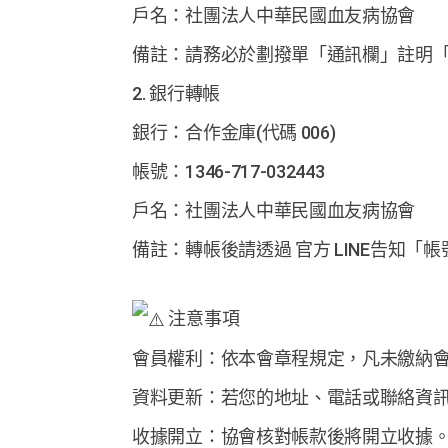
戶名：社團法人中華民國血友病協會
備註：請務必於劃撥單「通訊欄」註明「
2. 銀行轉帳
銀行：合作金庫(代碼 006)
帳號：1346-717-032443
戶名：社團法人中華民國血友病協會
備註：轉帳後請透過 官方 LINE告知
注意事項
會員權利：依本會章程規定，凡未繳納
資料更新：若您的地址、電話或聯絡資
收據開立：協會核對帳款後將開立收據