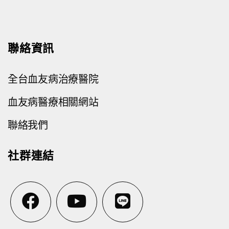
聯絡資訊
全台血友病治療醫院
血友病醫療相關網站
聯絡我們
社群連結