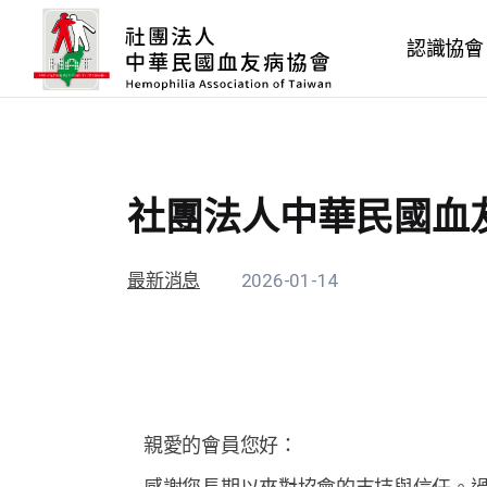
認識協會
社團法人中華民國血友
最新消息
2026-01-14
親愛的會員您好：