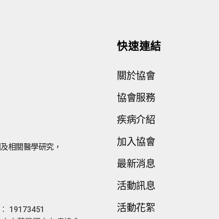
快速連結
關於協會
協會服務
疾病介紹
加入協會
因及相關醫學研究，
最新消息
。
活動訊息
活動花絮
19173451