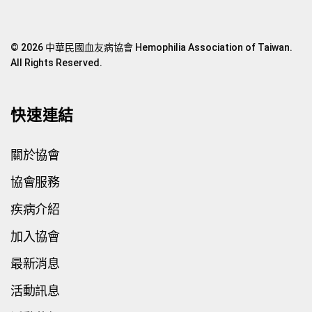
© 2026 中華民國血友病協會 Hemophilia Association of Taiwan.
All Rights Reserved.
快速連結
關於協會
協會服務
疾病介紹
加入協會
最新消息
活動訊息