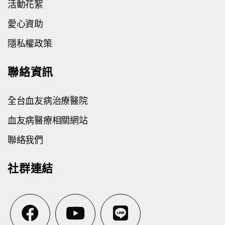
活動花絮
愛心資助
隱私權政策
聯絡資訊
全台血友病治療醫院
血友病醫療相關網站
聯絡我們
社群連結