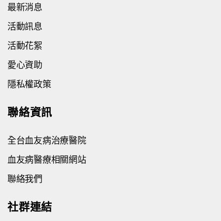
最新消息
活動訊息
活動花絮
愛心資助
隱私權政策
聯絡資訊
全台血友病治療醫院
血友病醫療相關網站
聯絡我們
社群連結