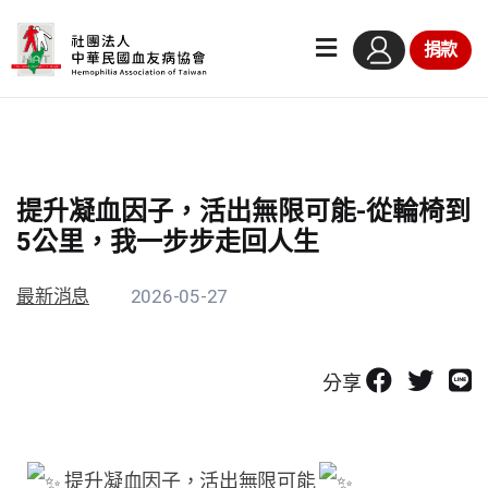
捐款
提升凝血因子，活出無限可能-從輪椅到
5公里，​我一步步走回人生​
最新消息
2026-05-27
分享
提升凝血因子，活出無限可能