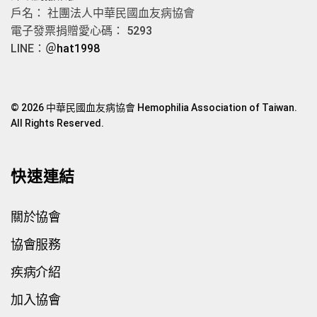
戶名： 社團法人中華民國血友病協會
電子發票捐贈愛心碼： 5293
LINE：
＠hat1998
© 2026 中華民國血友病協會 Hemophilia Association of Taiwan.
All Rights Reserved.
快速連結
關於協會
協會服務
疾病介紹
加入協會