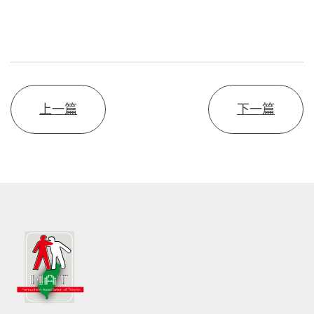
上一篇
下一篇