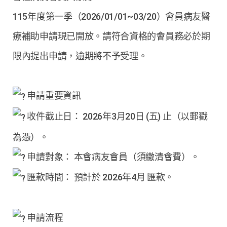
115年度第一季（2026/01/01~03/20）會員病友醫
療補助申請現已開放。請符合資格的會員務必於期
限內提出申請，逾期將不予受理。
申請重要資訊
收件截止日： 2026年3月20日 (五) 止（以郵戳
為憑）。
申請對象： 本會病友會員（須繳清會費）。
匯款時間： 預計於 2026年4月 匯款。
申請流程