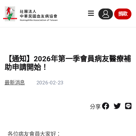
捐款
【通知】2026年第一季會員病友醫療補
助申請開始！
最新消息
2026-02-23
分享
各位病友會員大家好：