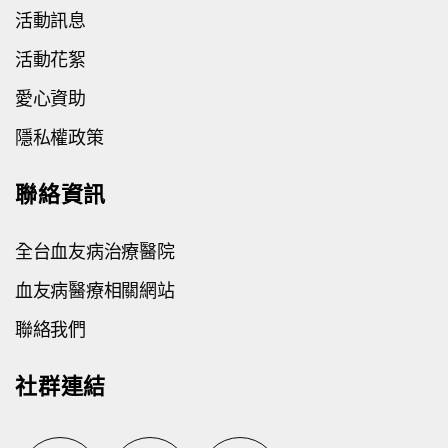
活動訊息
活動花絮
愛心資助
隱私權政策
聯絡資訊
全台血友病治療醫院
血友病醫療相關網站
聯絡我們
社群連結