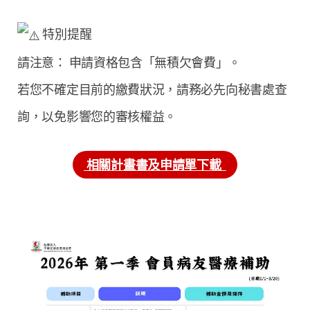
特別提醒
請注意： 申請資格包含「無積欠會費」。
若您不確定目前的繳費狀況，請務必先向秘書處查
詢，以免影響您的審核權益。
相關計畫書及申請單下載