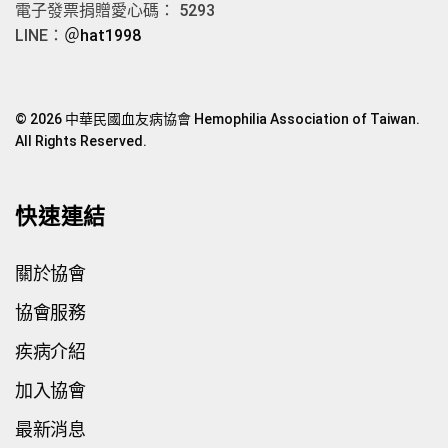
電子發票捐贈愛心碼： 5293
LINE：
＠hat1998
© 2026 中華民國血友病協會 Hemophilia Association of Taiwan.
All Rights Reserved.
快速連結
關於協會
協會服務
疾病介紹
加入協會
最新消息