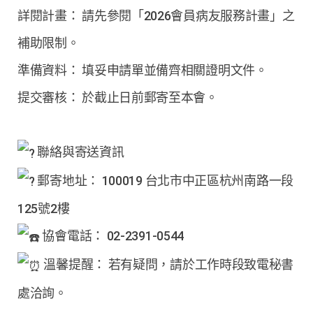
詳閱計畫： 請先參閱「2026會員病友服務計畫」之
補助限制。
準備資料： 填妥申請單並備齊相關證明文件。
提交審核： 於截止日前郵寄至本會。
聯絡與寄送資訊
郵寄地址： 100019 台北市中正區杭州南路一段
125號2樓
協會電話： 02-2391-0544
溫馨提醒： 若有疑問，請於工作時段致電秘書
處洽詢。