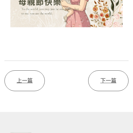
上一篇
下一篇