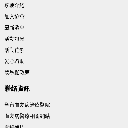
疾病介紹
加入協會
最新消息
活動訊息
活動花絮
愛心資助
隱私權政策
聯絡資訊
全台血友病治療醫院
血友病醫療相關網站
聯絡我們