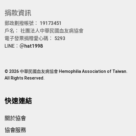
捐款資訊
郵政劃撥帳號： 19173451
戶名： 社團法人中華民國血友病協會
電子發票捐贈愛心碼： 5293
LINE：
＠hat1998
© 2026 中華民國血友病協會 Hemophilia Association of Taiwan.
All Rights Reserved.
快速連結
關於協會
協會服務