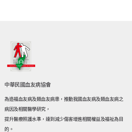
中華民國血友病協會
為造福血友病及類血友病患，推動我國血友病及類血友病之
病因及相關醫學研究，
提升醫療照護水準，達到減少傷害增進相關權益及福祉為目
的。