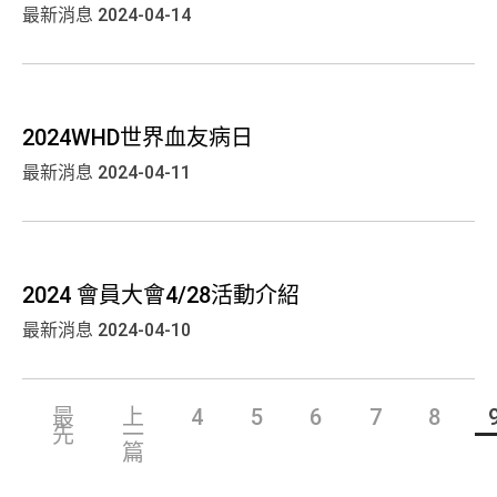
最新消息
2024-04-14
2024WHD世界血友病日
最新消息
2024-04-11
2024 會員大會4/28活動介紹
最新消息
2024-04-10
最
上
4
5
6
7
8
先
一
篇