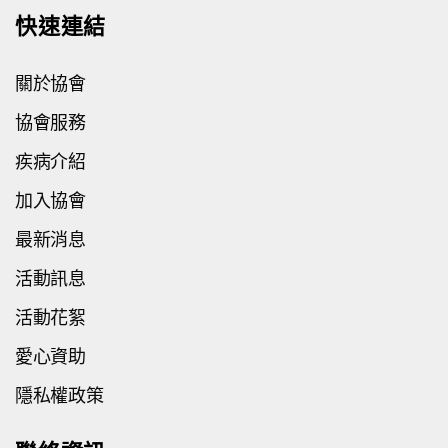
快速連結
關於協會
協會服務
疾病介紹
加入協會
最新消息
活動訊息
活動花絮
愛心資助
隱私權政策