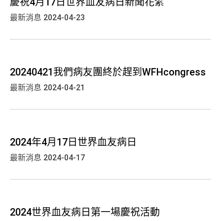
慶祝4月17日世界血友病日新聞花絮
最新消息
2024-04-23
20240421我們病友團終於趕到WFHcongress
最新消息
2024-04-21
2024年4月17日世界血友病日
最新消息
2024-04-17
2024世界血友病日第一場慶祝活動