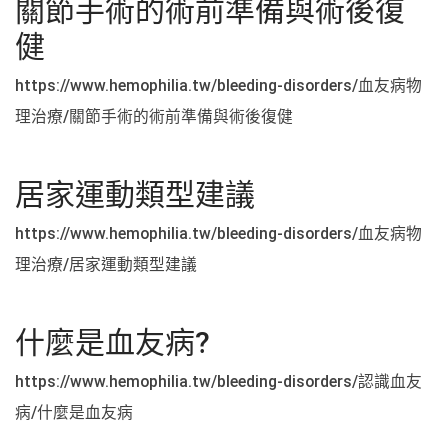
關節手術的術前準備與術後復
健
https://www.hemophilia.tw/bleeding-disorders/血友病物
理治療/關節手術的術前準備與術後復健
居家運動類型建議
https://www.hemophilia.tw/bleeding-disorders/血友病物
理治療/居家運動類型建議
什麼是血友病?
https://www.hemophilia.tw/bleeding-disorders/認識血友
病/什麼是血友病