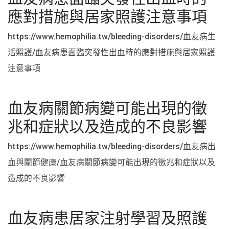
應對措施與居家照護注意事項
https://www.hemophilia.tw/bleeding-disorders/血友病生
活照護/血友病患面臨突發性出血時的應對措施與居家照護
注意事項
血友病關節病變可能出現的徵
兆和症狀以及造成的不良影響
https://www.hemophilia.tw/bleeding-disorders/血友病出
血與關節健康/血友病關節病變可能出現的徵兆和症狀以及
造成的不良影響
血友病患居家注射學習及照護