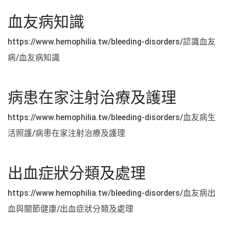
血友病知識
https://www.hemophilia.tw/bleeding-disorders/認識血友
病/血友病知識
病患在家注射治療及護理
https://www.hemophilia.tw/bleeding-disorders/血友病生
活照護/病患在家注射治療及護理
出血症狀分類及處理
https://www.hemophilia.tw/bleeding-disorders/血友病出
血與關節健康/出血症狀分類及處理