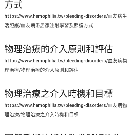
方式
https://www.hemophilia.tw/bleeding-disorders/血友病生
活照護/血友病患居家注射學習及照護方式
物理治療的介入原則和評估
https://www.hemophilia.tw/bleeding-disorders/血友病物
理治療/物理治療的介入原則和評估
物理治療之介入時機和目標
https://www.hemophilia.tw/bleeding-disorders/血友病物
理治療/物理治療之介入時機和目標