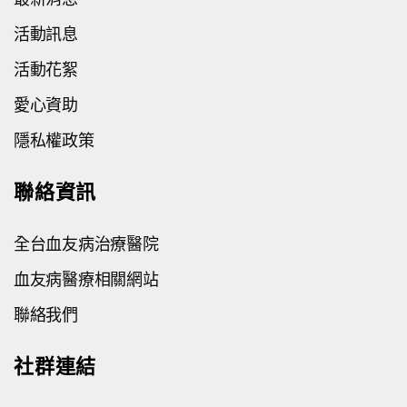
活動訊息
活動花絮
愛心資助
隱私權政策
聯絡資訊
全台血友病治療醫院
血友病醫療相關網站
聯絡我們
社群連結