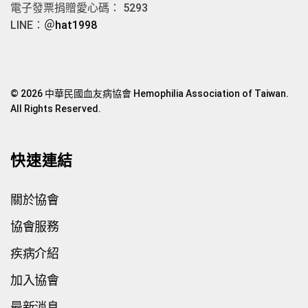
電子發票捐贈愛心碼： 5293
LINE：
＠hat1998
© 2026 中華民國血友病協會 Hemophilia Association of Taiwan.
All Rights Reserved.
快速連結
關於協會
協會服務
疾病介紹
加入協會
最新消息