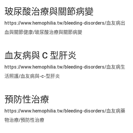
玻尿酸治療與關節病變
https://www.hemophilia.tw/bleeding-disorders/血友病出
血與關節健康/玻尿酸治療與關節病變
血友病與 C 型肝炎
https://www.hemophilia.tw/bleeding-disorders/血友病生
活照護/血友病與-c-型肝炎
預防性治療
https://www.hemophilia.tw/bleeding-disorders/血友病藥
物治療/預防性治療