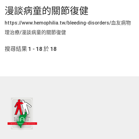
漫談病童的關節復健
https://www.hemophilia.tw/bleeding-disorders/血友病物
理治療/漫談病童的關節復健
搜尋結果
1
-
18
於
18