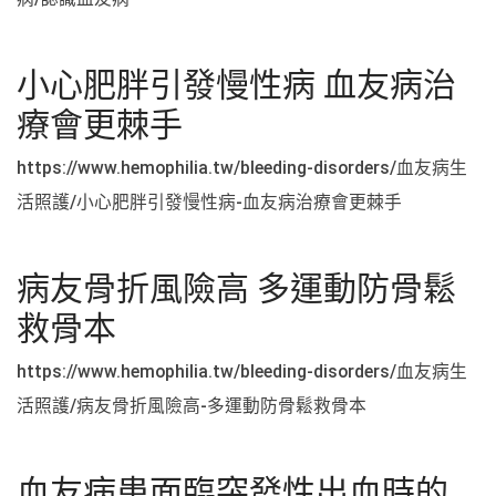
小心肥胖引發慢性病 血友病治
療會更棘手
https://www.hemophilia.tw/bleeding-disorders/血友病生
活照護/小心肥胖引發慢性病-血友病治療會更棘手
病友骨折風險高 多運動防骨鬆
救骨本
https://www.hemophilia.tw/bleeding-disorders/血友病生
活照護/病友骨折風險高-多運動防骨鬆救骨本
血友病患面臨突發性出血時的