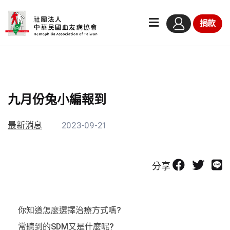
捐款
九月份兔小編報到
最新消息
2023-09-21
分享
你知道怎麼選擇治療方式嗎?
常聽到的SDM又是什麼呢?