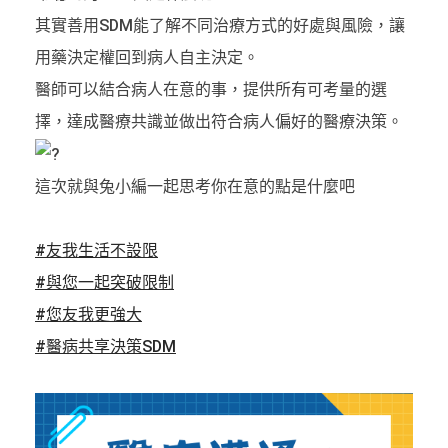
其實善用SDM能了解不同治療方式的好處與風險，讓
用藥決定權回到病人自主決定。
醫師可以結合病人在意的事，提供所有可考量的選
擇，達成醫療共識並做出符合病人偏好的醫療決策。
這次就與兔小編一起思考你在意的點是什麼吧
#友我生活不設限
#與您一起突破限制
#您友我更強大
#醫病共享決策SDM