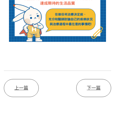
上一篇
下一篇