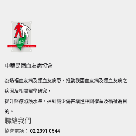
中華民國血友病協會
為造福血友病及類血友病患，推動我國血友病及類血友病之
病因及相關醫學研究，
提升醫療照護水準，達到減少傷害增進相關權益及福祉為目
的。
聯絡我們
協會電話：
02 2391 0544