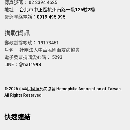
傳真號碼： 02 2394 4625
地址：
台北市中正區杭州南路一段125號2樓
緊急聯絡電話：
0919 495 995
捐款資訊
郵政劃撥帳號： 19173451
戶名： 社團法人中華民國血友病協會
電子發票捐贈愛心碼： 5293
LINE：
＠hat1998
© 2026 中華民國血友病協會 Hemophilia Association of Taiwan.
All Rights Reserved.
快速連結