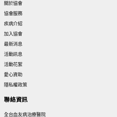
關於協會
協會服務
疾病介紹
加入協會
最新消息
活動訊息
活動花絮
愛心資助
隱私權政策
聯絡資訊
全台血友病治療醫院